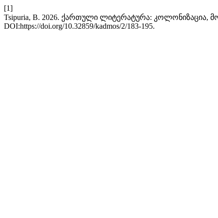
[1]
Tsipuria, B. 2026. ქართული ლიტერატურა: კოლონიზაცია, 
DOI:https://doi.org/10.32859/kadmos/2/183-195.