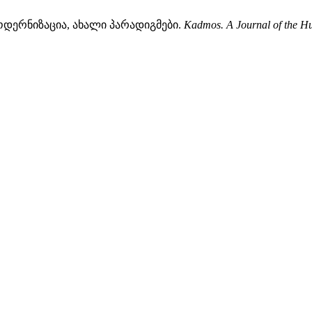
მოდერნიზაცია, ახალი პარადიგმები.
Kadmos. A Journal of the H