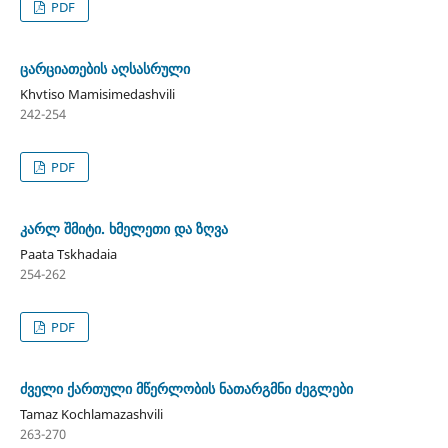
PDF
ცარციათების აღსასრული
Khvtiso Mamisimedashvili
242-254
PDF
კარლ შმიტი. ხმელეთი და ზღვა
Paata Tskhadaia
254-262
PDF
ძველი ქართული მწერლობის ნათარგმნი ძეგლები
Tamaz Kochlamazashvili
263-270