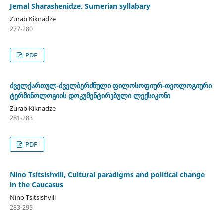
Jemal Sharashenidze. Sumerian syllabary
Zurab Kiknadze
277-280
PDF
ძველქართულ-ძველბერძნული ფილოსოფიურ-თეოლოგიური
ტერმინოლოგიის დოკუმენტირებული ლექსიკონი
Zurab Kiknadze
281-283
PDF
Nino Tsitsishvili, Cultural paradigms and political change
in the Caucasus
Nino Tsitsishvili
283-295