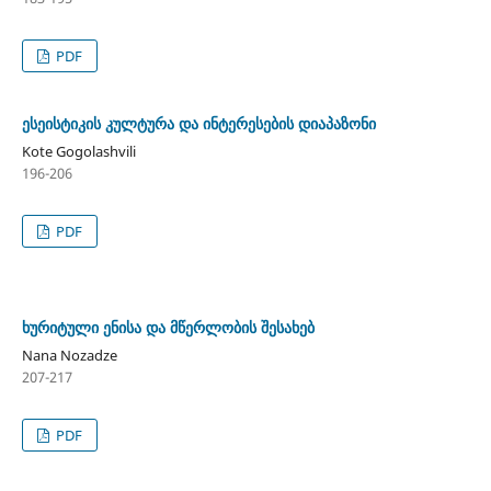
PDF
ესეისტიკის კულტურა და ინტერესების დიაპაზონი
Kote Gogolashvili
196-206
PDF
ხურიტული ენისა და მწერლობის შესახებ
Nana Nozadze
207-217
PDF