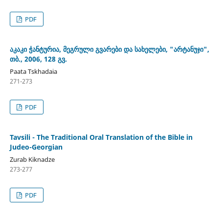
PDF
აკაკი ჭანტურია, მეგრული გვარები და სახელები, "არტანუჯი",
თბ., 2006, 128 გვ.
Paata Tskhadaia
271-273
PDF
Tavsili - The Traditional Oral Translation of the Bible in
Judeo-Georgian
Zurab Kiknadze
273-277
PDF