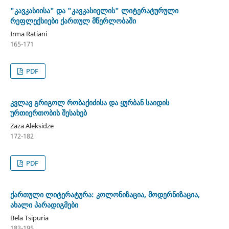
"კავკასიისა" და "კავკასიელის" ლიტერატურული
რეფლექსიები ქართულ მწერლობაში
Irma Ratiani
165-171
PDF
კვლავ გრიგოლ რობაქიძისა და ყურბან საიდის
ურთიერთობის შესახებ
Zaza Aleksidze
172-182
PDF
ქართული ლიტერატურა: კოლონიზაცია, მოდერნიზაცია,
ახალი პარადიგმები
Bela Tsipuria
183-195